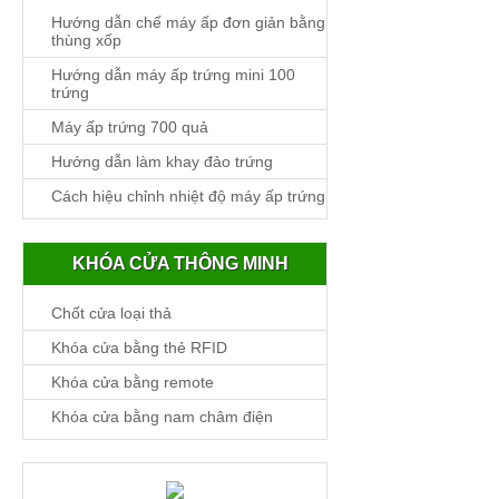
Hướng dẫn chế máy ấp đơn giản bằng
thùng xốp
Hướng dẫn máy ấp trứng mini 100
trứng
Máy ấp trứng 700 quả
Hướng dẫn làm khay đảo trứng
Cách hiệu chỉnh nhiệt độ máy ấp trứng
KHÓA CỬA THÔNG MINH
Chốt cửa loại thả
Khóa cửa bằng thẻ RFID
Khóa cửa bằng remote
Khóa cửa bằng nam châm điện