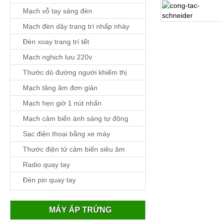
Mạch vỗ tay sáng đèn
Mạch đèn dây trang trí nhấp nháy
Chi tiết
Đèn xoay trang trí tết
Mạch nghịch lưu 220v
Thước dò đường người khiếm thị
Mạch tăng âm đơn giản
Mạch hẹn giờ 1 nút nhấn
Mạch cảm biến ánh sáng tự động
Sạc điện thoại bằng xe máy
Thước điện tử cảm biến siêu âm
Radio quay tay
Đèn pin quay tay
MÁY ẤP TRỨNG