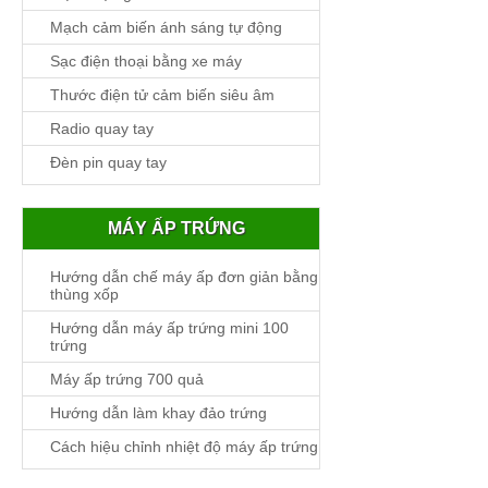
Mạch cảm biến ánh sáng tự động
Sạc điện thoại bằng xe máy
Thước điện tử cảm biến siêu âm
Radio quay tay
Đèn pin quay tay
MÁY ẤP TRỨNG
Hướng dẫn chế máy ấp đơn giản bằng
thùng xốp
Hướng dẫn máy ấp trứng mini 100
trứng
Máy ấp trứng 700 quả
Hướng dẫn làm khay đảo trứng
Cách hiệu chỉnh nhiệt độ máy ấp trứng